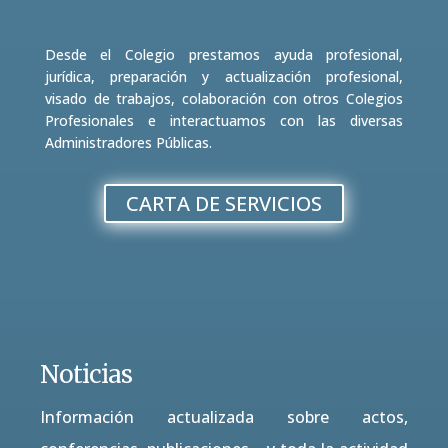
Desde el Colegio prestamos ayuda profesional,
jurídica, preparación y actualización profesional,
visado de trabajos, colaboración con otros Colegios
Profesionales e interactuamos con las diversas
Administradores Públicas.
CARTA DE SERVICIOS
Noticias
Información actualizada sobre actos,