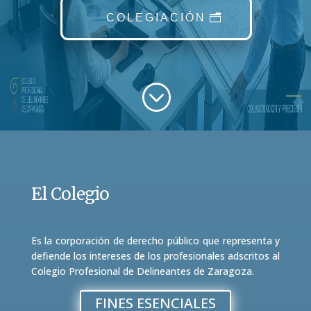
COLEGIACIÓN
;
El Colegio
Es la corporación de derecho público que representa y
defiende los intereses de los profesionales adscritos al
Colegio Profesional de Delineantes de Zaragoza.
FINES ESENCIALES