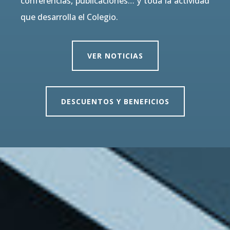
conferencias, publicaciones… y toda la actividad
que desarrolla el Colegio.
VER NOTICIAS
DESCUENTOS Y BENEFICIOS