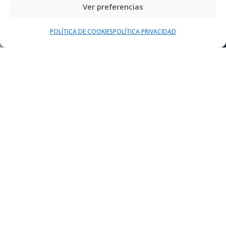
Ver preferencias
POLÍTICA DE COOKIES
POLÍTICA PRIVACIDAD