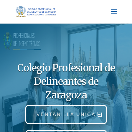
Colegio Profesional de
Delineantes de
Zaragoza
VENTANILLA UNICA