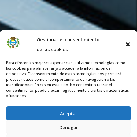
Gestionar el consentimiento
de las cookies
Para ofrecer las mejores experiencias, utilizamos tecnologías como
las cookies para almacenar y/o acceder a la información del
dispositivo. El consentimiento de estas tecnologías nos permitirá
procesar datos como el comportamiento de navegación o las
identificaciones únicas en este sitio. No consentir o retirar el
consentimiento, puede afectar negativamente a ciertas características
y funciones.
Aceptar
Denegar