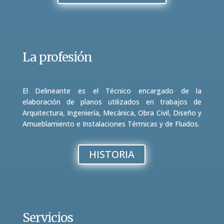
La profesión
El Delineante es el Técnico encargado de la
elaboración de planos utilizados en trabajos de
Arquitectura, Ingeniería, Mecánica, Obra Civil, Diseño y
Amueblamiento e Instalaciones Térmicas y de Fluidos.
HISTORIA
Servicios