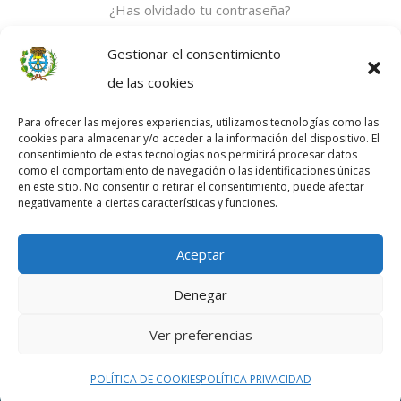
¿Has olvidado tu contraseña?
Gestionar el consentimiento
de las cookies
Sí aún no tienes cuenta,
REGÍSTRATE AQUÍ
Para ofrecer las mejores experiencias, utilizamos tecnologías como las
cookies para almacenar y/o acceder a la información del dispositivo. El
consentimiento de estas tecnologías nos permitirá procesar datos
como el comportamiento de navegación o las identificaciones únicas
en este sitio. No consentir o retirar el consentimiento, puede afectar
negativamente a ciertas características y funciones.
Aceptar
Denegar
Ver preferencias
POLÍTICA DE COOKIES
POLÍTICA PRIVACIDAD