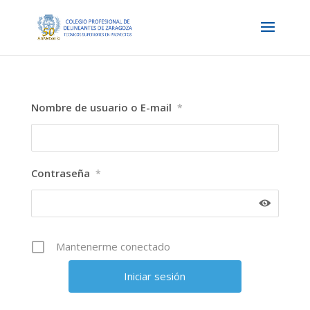
Nombre de usuario o E-mail
*
Contraseña
*
Mantenerme conectado