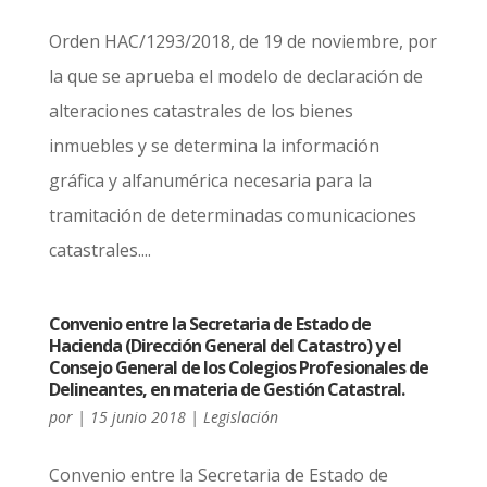
Orden HAC/1293/2018, de 19 de noviembre, por
la que se aprueba el modelo de declaración de
alteraciones catastrales de los bienes
inmuebles y se determina la información
gráfica y alfanumérica necesaria para la
tramitación de determinadas comunicaciones
catastrales....
Convenio entre la Secretaria de Estado de
Hacienda (Dirección General del Catastro) y el
Consejo General de los Colegios Profesionales de
Delineantes, en materia de Gestión Catastral.
por
|
15 junio 2018
|
Legislación
Convenio entre la Secretaria de Estado de