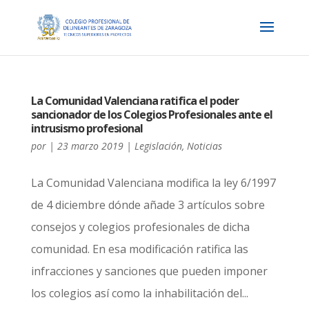
La Comunidad Valenciana ratifica el poder
sancionador de los Colegios Profesionales ante el
intrusismo profesional
por
|
23 marzo 2019
|
Legislación
,
Noticias
La Comunidad Valenciana modifica la ley 6/1997
de 4 diciembre dónde añade 3 artículos sobre
consejos y colegios profesionales de dicha
comunidad. En esa modificación ratifica las
infracciones y sanciones que pueden imponer
los colegios así como la inhabilitación del...