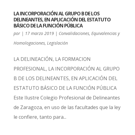
LA INCORPORACIÓN AL GRUPO B DE LOS
DELINEANTES, EN APLICACIÓN DEL ESTATUTO
BÁSICO DE LA FUNCIÓN PÚBLICA
por
|
17 marzo 2019
|
Convalidaciones, Equivalencias y
Homologaciones
,
Legislación
LA DELINEACIÓN, LA FORMACION
PROFESIONAL, LA INCORPORACIÓN AL GRUPO
B DE LOS DELINEANTES, EN APLICACIÓN DEL
ESTATUTO BÁSICO DE LA FUNCIÓN PÚBLICA
Este Ilustre Colegio Profesional de Delineantes
de Zaragoza, en uso de las facultades que la ley
le confiere, tanto para...