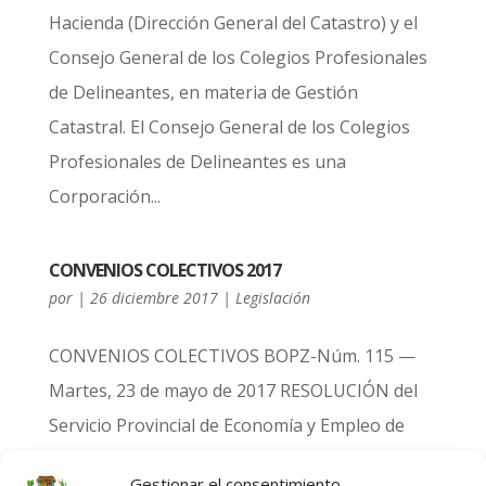
Hacienda (Dirección General del Catastro) y el
Consejo General de los Colegios Profesionales
de Delineantes, en materia de Gestión
Catastral. El Consejo General de los Colegios
Profesionales de Delineantes es una
Corporación...
CONVENIOS COLECTIVOS 2017
por
|
26 diciembre 2017
|
Legislación
CONVENIOS COLECTIVOS BOPZ-Núm. 115 —
Martes, 23 de mayo de 2017 RESOLUCIÓN del
Servicio Provincial de Economía y Empleo de
Zaragoza, por la que se dispone la inscripción
Gestionar el consentimiento