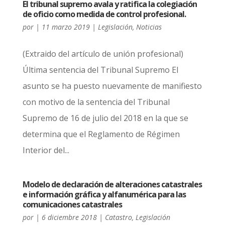
El tribunal supremo avala y ratifica la colegiación
de oficio como medida de control profesional.
por
|
11 marzo 2019
|
Legislación
,
Noticias
(Extraido del artículo de unión profesional)
Última sentencia del Tribunal Supremo El
asunto se ha puesto nuevamente de manifiesto
con motivo de la sentencia del Tribunal
Supremo de 16 de julio del 2018 en la que se
determina que el Reglamento de Régimen
Interior del...
Modelo de declaración de alteraciones catastrales
e información gráfica y alfanumérica para las
comunicaciones catastrales
por
|
6 diciembre 2018
|
Catastro
,
Legislación