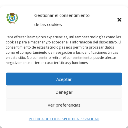
Gestionar el consentimiento
de las cookies
Para ofrecer las mejores experiencias, utilizamos tecnologías como las
cookies para almacenar y/o acceder a la información del dispositivo. El
consentimiento de estas tecnologías nos permitirá procesar datos
como el comportamiento de navegación o las identificaciones únicas
en este sitio. No consentir o retirar el consentimiento, puede afectar
negativamente a ciertas características y funciones.
Aceptar
Denegar
Ver preferencias
POLÍTICA DE COOKIES
POLÍTICA PRIVACIDAD