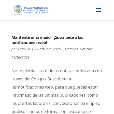
Mantente informado – ¡Suscríbete a las
notificaciones web!
por
CsarPM
|
22 octubre 2025
|
Noticias
,
Noticias
destacadas
No te pierdas las últimas noticias publicadas en
la web del Colegio. Suscríbete a
las notificaciones web, para que puedas estar
informado de las últimas publicaciones, como
las ofertas laborales, convocatorias de empleo
público, cursos de formación, así como de...