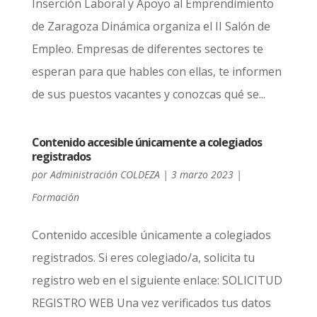
Inserción Laboral y Apoyo al Emprendimiento
de Zaragoza Dinámica organiza el II Salón de
Empleo. Empresas de diferentes sectores te
esperan para que hables con ellas, te informen
de sus puestos vacantes y conozcas qué se...
Contenido accesible únicamente a colegiados
registrados
por
Administración COLDEZA
|
3 marzo 2023
|
Formación
Contenido accesible únicamente a colegiados
registrados. Si eres colegiado/a, solicita tu
registro web en el siguiente enlace: SOLICITUD
REGISTRO WEB Una vez verificados tus datos