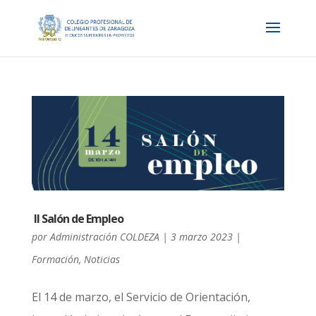
II Salón de Empleo
por
Administración COLDEZA
|
3 marzo 2023
|
Formación
,
Noticias
El 14 de marzo, el Servicio de Orientación,