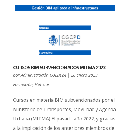
CURSOS BIM SUBVENCIONADOS MITMA 2023
por
Administración COLDEZA
|
28 enero 2023
|
Formación
,
Noticias
Cursos en materia BIM subvencionados por el
Ministerio de Transportes, Movilidad y Agenda
Urbana (MITMA) El pasado año 2022, y gracias
a la implicación de los anteriores miembros de