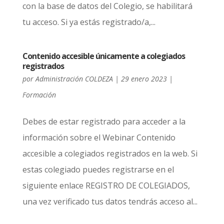
con la base de datos del Colegio, se habilitará
tu acceso. Si ya estás registrado/a,...
Contenido accesible únicamente a colegiados
registrados
por
Administración COLDEZA
|
29 enero 2023
|
Formación
Debes de estar registrado para acceder a la
información sobre el Webinar Contenido
accesible a colegiados registrados en la web. Si
estas colegiado puedes registrarse en el
siguiente enlace REGISTRO DE COLEGIADOS,
una vez verificado tus datos tendrás acceso al...