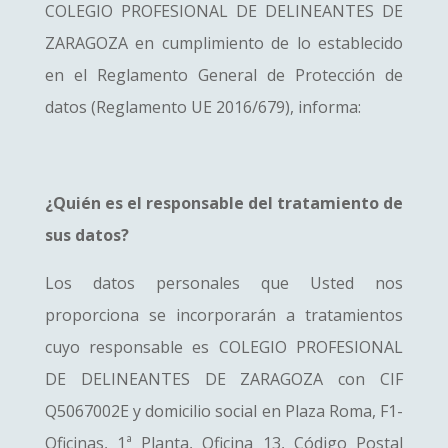
COLEGIO PROFESIONAL DE DELINEANTES DE
ZARAGOZA en cumplimiento de lo establecido
en el Reglamento General de Protección de
datos (Reglamento UE 2016/679), informa:
¿Quién es el responsable del tratamiento de
sus datos?
Los datos personales que Usted nos
proporciona se incorporarán a tratamientos
cuyo responsable es COLEGIO PROFESIONAL
DE DELINEANTES DE ZARAGOZA con CIF
Q5067002E y domicilio social en Plaza Roma, F1-
Oficinas, 1ª Planta, Oficina 13, Código Postal