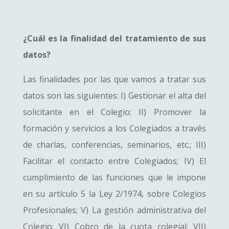
¿Cuál es la finalidad del tratamiento de sus
datos?
Las finalidades por las que vamos a tratar sus
datos son las siguientes: I) Gestionar el alta del
solicitante en el Colegio; II) Promover la
formación y servicios a los Colegiados a través
de charlas, conferencias, seminarios, etc.; III)
Facilitar el contacto entre Colegiados; IV) El
cumplimiento de las funciones que le impone
en su artículo 5 la Ley 2/1974, sobre Colegios
Profesionales; V) La gestión administrativa del
Colegio; VI) Cobro de la cuota colegial; VII)