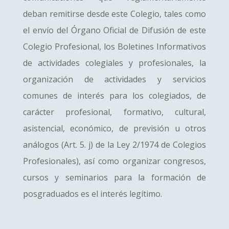
deban remitirse desde este Colegio, tales como
el envío del Órgano Oficial de Difusión de este
Colegio Profesional, los Boletines Informativos
de actividades colegiales y profesionales, la
organización de actividades y servicios
comunes de interés para los colegiados, de
carácter profesional, formativo, cultural,
asistencial, económico, de previsión u otros
análogos (Art. 5. j) de la Ley 2/1974 de Colegios
Profesionales), así como organizar congresos,
cursos y seminarios para la formación de
posgraduados es el interés legítimo.