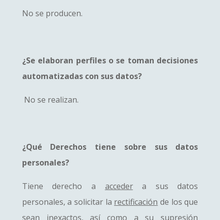
No se producen.
¿Se elaboran perfiles o se toman decisiones
automatizadas con sus datos?
No se realizan.
¿Qué Derechos tiene sobre sus datos
personales?
Tiene derecho a
acceder
a sus datos
personales, a solicitar la
rectificación
de los que
sean inexactos, así como a su
supresión