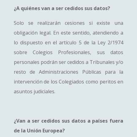
¿A quiénes van a ser cedidos sus datos?
Solo se realizarán cesiones si existe una
obligación legal. En este sentido, atendiendo a
lo dispuesto en el artículo 5 de la Ley 2/1974
sobre Colegios Profesionales, sus datos
personales podrán ser cedidos a Tribunales y/o
resto de Administraciones Públicas para la
intervención de los Colegiados como peritos en
asuntos judiciales.
¿Van a ser cedidos sus datos a países fuera
de la Unión Europea?