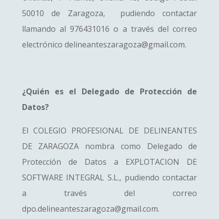
50010 de Zaragoza, pudiendo contactar
llamando al 976431016 o a través del correo
electrónico delineanteszaragoza@gmail.com.
¿Quién es el Delegado de Protección de
Datos?
El COLEGIO PROFESIONAL DE DELINEANTES
DE ZARAGOZA nombra como Delegado de
Protección de Datos a EXPLOTACION DE
SOFTWARE INTEGRAL S.L., pudiendo contactar
a través del correo
dpo.delineanteszaragoza@gmail.com.