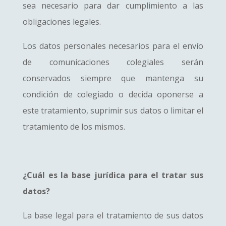
sea necesario para dar cumplimiento a las
obligaciones legales.
Los datos personales necesarios para el envío
de comunicaciones colegiales serán
conservados siempre que mantenga su
condición de colegiado o decida oponerse a
este tratamiento, suprimir sus datos o limitar el
tratamiento de los mismos.
¿Cuál es la base jurídica para el tratar sus
datos?
La base legal para el tratamiento de sus datos