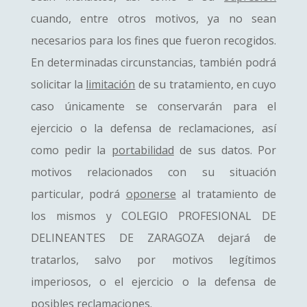
cuando, entre otros motivos, ya no sean
necesarios para los fines que fueron recogidos.
En determinadas circunstancias, también podrá
solicitar la
limitación
de su tratamiento, en cuyo
caso únicamente se conservarán para el
ejercicio o la defensa de reclamaciones, así
como pedir la
portabilidad
de sus datos. Por
motivos relacionados con su situación
particular, podrá
oponerse
al tratamiento de
los mismos y COLEGIO PROFESIONAL DE
DELINEANTES DE ZARAGOZA dejará de
tratarlos, salvo por motivos legítimos
imperiosos, o el ejercicio o la defensa de
posibles reclamaciones.