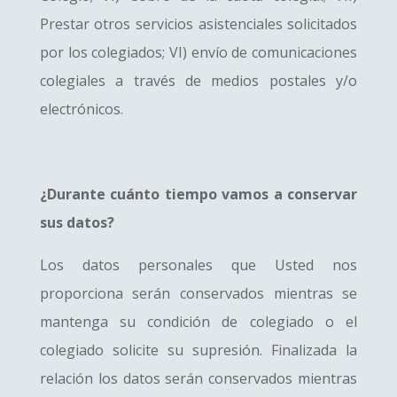
Prestar otros servicios asistenciales solicitados
por los colegiados; VI) envío de comunicaciones
colegiales a través de medios postales y/o
electrónicos.
¿Durante cuánto tiempo vamos a conservar
sus datos?
Los datos personales que Usted nos
proporciona serán conservados mientras se
mantenga su condición de colegiado o el
colegiado solicite su supresión. Finalizada la
relación los datos serán conservados mientras