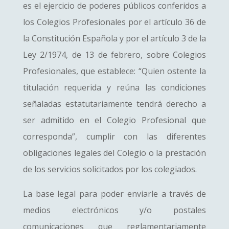
es el ejercicio de poderes públicos conferidos a
los Colegios Profesionales por el artículo 36 de
la Constitución Española y por el artículo 3 de la
Ley 2/1974, de 13 de febrero, sobre Colegios
Profesionales, que establece: “Quien ostente la
titulación requerida y reúna las condiciones
señaladas estatutariamente tendrá derecho a
ser admitido en el Colegio Profesional que
corresponda”, cumplir con las diferentes
obligaciones legales del Colegio o la prestación
de los servicios solicitados por los colegiados.
La base legal para poder enviarle a través de
medios electrónicos y/o postales
comunicaciones que reglamentariamente