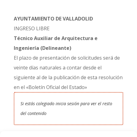
AYUNTAMIENTO DE VALLADOLID
INGRESO LIBRE
Técnico Auxiliar de Arquitectura e
Ingeniería (Delineante)
El plazo de presentación de solicitudes será de
veinte días naturales a contar desde el
siguiente al de la publicación de esta resolución
en el «Boletín Oficial del Estado»
Si estás colegiado inicia sesión para ver el resto
del contenido