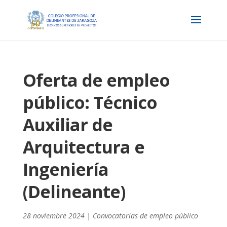
Oferta de empleo
público: Técnico
Auxiliar de
Arquitectura e
Ingeniería
(Delineante)
28 noviembre 2024
|
Convocatorias de empleo público