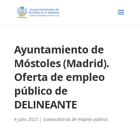
Ayuntamiento de
Móstoles (Madrid).
Oferta de empleo
público de
DELINEANTE
4 julio 2023
|
Convocatorias de empleo público