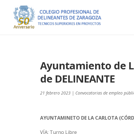
Ayuntamiento de La
de DELINEANTE
21 febrero 2023
|
Convocatorias de empleo públi
AYUNTAMINETO DE LA CARLOTA (CÓR
VÍA: Turno Libre