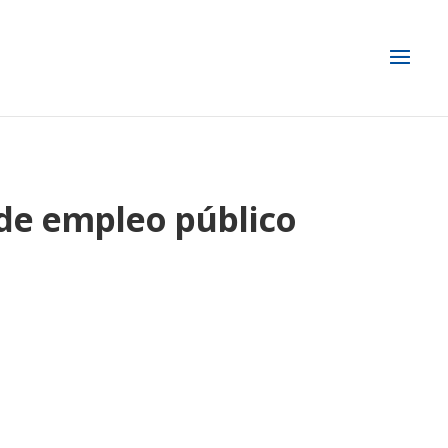
 de empleo público