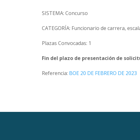
SISTEMA: Concurso
CATEGORÍA: Funcionario de carrera, escala
Plazas Convocadas: 1
Fin del plazo de presentación de solici
Referencia:
BOE 20 DE FEBRERO DE 2023