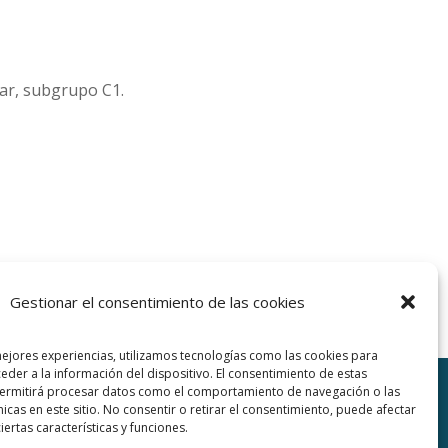
iar, subgrupo C1.
Gestionar el consentimiento de las cookies
mejores experiencias, utilizamos tecnologías como las cookies para
eder a la información del dispositivo. El consentimiento de estas
permitirá procesar datos como el comportamiento de navegación o las
nicas en este sitio. No consentir o retirar el consentimiento, puede afectar
ertas características y funciones.