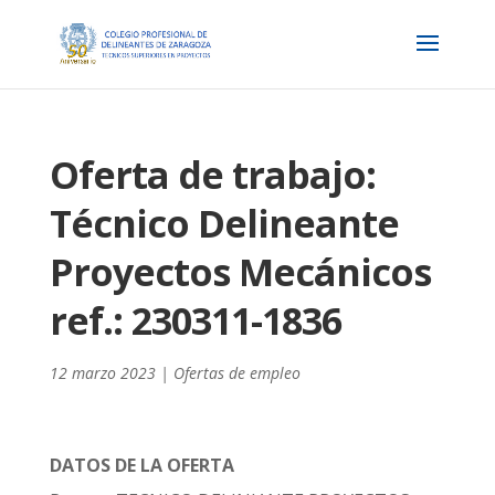
Oferta de trabajo:
Técnico Delineante
Proyectos Mecánicos
ref.: 230311-1836
12 marzo 2023
|
Ofertas de empleo
DATOS DE LA OFERTA