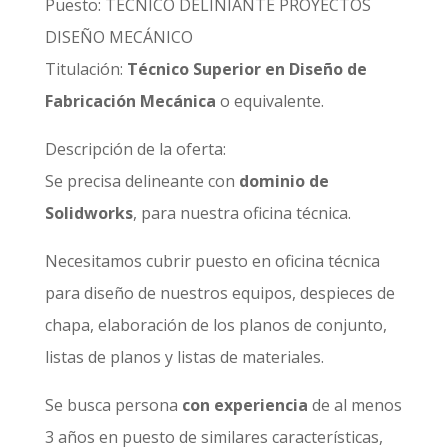
Puesto: TECNICO DELINIANTE PROYECTOS
DISEÑO MECÁNICO
Titulación:
Técnico Superior en Diseño de
Fabricación Mecánica
o equivalente.
Descripción de la oferta:
Se precisa delineante con
dominio de
Solidworks
, para nuestra oficina técnica.
Necesitamos cubrir puesto en oficina técnica
para diseño de nuestros equipos, despieces de
chapa, elaboración de los planos de conjunto,
listas de planos y listas de materiales.
Se busca persona
con experiencia
de al menos
3 años en puesto de similares características,