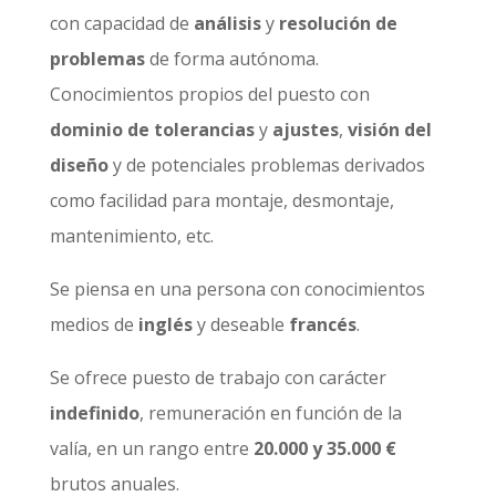
con capacidad de
análisis
y
resolución de
problemas
de forma autónoma.
Conocimientos propios del puesto con
dominio de tolerancias
y
ajustes
,
visión del
diseño
y de potenciales problemas derivados
como facilidad para montaje, desmontaje,
mantenimiento, etc.
Se piensa en una persona con conocimientos
medios de
inglés
y deseable
francés
.
Se ofrece puesto de trabajo con carácter
indefinido
, remuneración en función de la
valía, en un rango entre
20.000 y 35.000 €
brutos anuales.