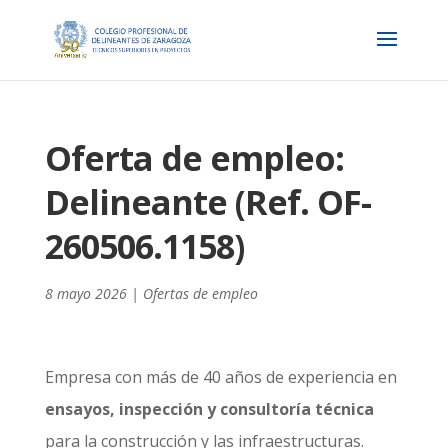
Oferta de empleo:
Delineante (Ref. OF-
260506.1158)
8 mayo 2026
|
Ofertas de empleo
Empresa con más de 40 años de experiencia en
ensayos, inspección y consultoría técnica
para la construcción y las infraestructuras.