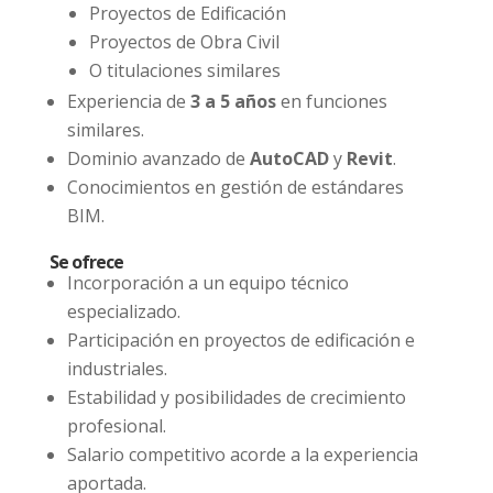
Proyectos de Edificación
Proyectos de Obra Civil
O titulaciones similares
Experiencia de
3 a 5 años
en funciones
similares.
Dominio avanzado de
AutoCAD
y
Revit
.
Conocimientos en gestión de estándares
BIM.
Se ofrece
Incorporación a un equipo técnico
especializado.
Participación en proyectos de edificación e
industriales.
Estabilidad y posibilidades de crecimiento
profesional.
Salario competitivo acorde a la experiencia
aportada.