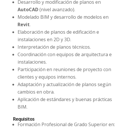
Desarrollo y modificación de planos en
AutoCAD
(nivel avanzado).
Modelado BIM y desarrollo de modelos en
Revit
.
Elaboración de planos de edificación e
instalaciones en 2D y 3D.
Interpretación de planos técnicos.
Coordinación con equipos de arquitectura e
instalaciones.
Participación en reuniones de proyecto con
clientes y equipos internos.
Adaptación y actualización de planos según
cambios en obra.
Aplicación de estándares y buenas prácticas
BIM.
Requisitos
Formación Profesional de Grado Superior en: