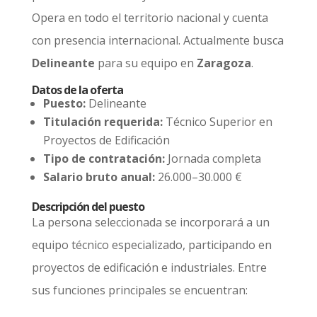
Opera en todo el territorio nacional y cuenta
con presencia internacional. Actualmente busca
Delineante
para su equipo en
Zaragoza
.
Datos de la oferta
Puesto:
Delineante
Titulación requerida:
Técnico Superior en
Proyectos de Edificación
Tipo de contratación:
Jornada completa
Salario bruto anual:
26.000–30.000 €
Descripción del puesto
La persona seleccionada se incorporará a un
equipo técnico especializado, participando en
proyectos de edificación e industriales. Entre
sus funciones principales se encuentran: