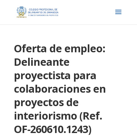
Oferta de empleo:
Delineante
proyectista para
colaboraciones en
proyectos de
interiorismo (Ref.
OF‑260610.1243)