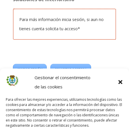
Para más información inicia sesión, si aun no
tienes cuenta solicita tu acceso*
INICIAR SESIÓN
SOLICITAR ACCESO*
Gestionar el consentimiento
*
Acceso exclusivo para colegiados del Colegio
de las cookies
Profesional de Delineantes de Zaragoza.
Para ofrecer las mejores experiencias, utilizamos tecnologías como las
cookies para almacenar y/o acceder a la información del dispositivo. El
consentimiento de estas tecnologías nos permitirá procesar datos
como el comportamiento de navegación o las identificaciones únicas
en este sitio. No consentir o retirar el consentimiento, puede afectar
negativamente a ciertas características y funciones.