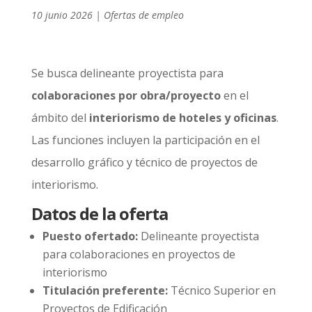
10 junio 2026
|
Ofertas de empleo
Se busca delineante proyectista para
colaboraciones por obra/proyecto
en el
ámbito del
interiorismo de hoteles y oficinas
.
Las funciones incluyen la participación en el
desarrollo gráfico y técnico de proyectos de
interiorismo.
Datos de la oferta
Puesto ofertado:
Delineante proyectista
para colaboraciones en proyectos de
interiorismo
Titulación preferente:
Técnico Superior en
Proyectos de Edificación