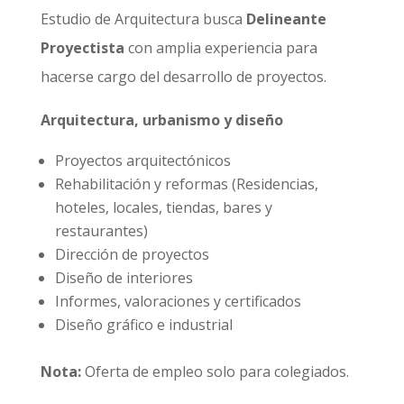
Estudio de Arquitectura busca
Delineante
Proyectista
con amplia experiencia para
hacerse cargo del desarrollo de proyectos.
Arquitectura, urbanismo y diseño
Proyectos arquitectónicos
Rehabilitación y reformas (Residencias,
hoteles, locales, tiendas, bares y
restaurantes)
Dirección de proyectos
Diseño de interiores
Informes, valoraciones y certificados
Diseño gráfico e industrial
Nota:
Oferta de empleo solo para colegiados.