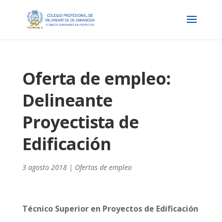
Oferta de empleo:
Delineante
Proyectista de
Edificación
3 agosto 2018
|
Ofertas de empleo
Técnico Superior en Proyectos de Edificación