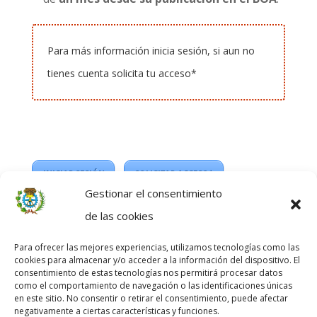
Para más información inicia sesión, si aun no
tienes cuenta solicita tu acceso*
INICIAR SESIÓN
SOLICITAR ACCESO*
Gestionar el consentimiento
*
Acceso exclusivo para colegiados del Colegio
de las cookies
Profesional de Delineantes de Zaragoza.
Para ofrecer las mejores experiencias, utilizamos tecnologías como las
cookies para almacenar y/o acceder a la información del dispositivo. El
consentimiento de estas tecnologías nos permitirá procesar datos
como el comportamiento de navegación o las identificaciones únicas
en este sitio. No consentir o retirar el consentimiento, puede afectar
negativamente a ciertas características y funciones.