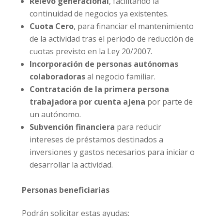
Relevo generacional
, facilitando la
continuidad de negocios ya existentes.
Cuota Cero
, para financiar el mantenimiento
de la actividad tras el periodo de reducción de
cuotas previsto en la Ley 20/2007.
Incorporación de personas autónomas
colaboradoras
al negocio familiar.
Contratación de la primera persona
trabajadora por cuenta ajena
por parte de
un autónomo.
Subvención financiera
para reducir
intereses de préstamos destinados a
inversiones y gastos necesarios para iniciar o
desarrollar la actividad.
Personas beneficiarias
Podrán solicitar estas ayudas: