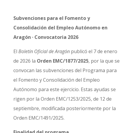
Subvenciones para el Fomento y
Consolidación del Empleo Autónomo en
Aragón · Convocatoria 2026
El
Boletín Oficial de Aragón
publicó el 7 de enero
de 2026 la
Orden EMC/1877/2025
, por la que se
convocan las subvenciones del Programa para
el Fomento y Consolidación del Empleo
Autónomo para este ejercicio. Estas ayudas se
rigen por la Orden EMC/1253/2025, de 12 de
septiembre, modificada posteriormente por la
Orden EMC/1491/2025.
Finalidad del programa