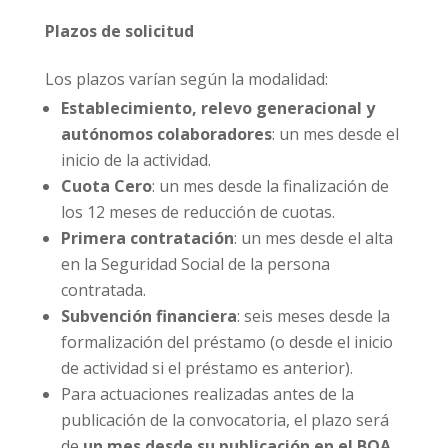
Plazos de solicitud
Los plazos varían según la modalidad:
Establecimiento, relevo generacional y
autónomos colaboradores
: un mes desde el
inicio de la actividad.
Cuota Cero
: un mes desde la finalización de
los 12 meses de reducción de cuotas.
Primera contratación
: un mes desde el alta
en la Seguridad Social de la persona
contratada.
Subvención financiera
: seis meses desde la
formalización del préstamo (o desde el inicio
de actividad si el préstamo es anterior).
Para actuaciones realizadas antes de la
publicación de la convocatoria, el plazo será
de
un mes desde su publicación en el BOA
.