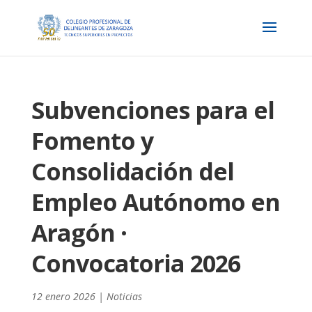
Subvenciones para el
Fomento y
Consolidación del
Empleo Autónomo en
Aragón ·
Convocatoria 2026
12 enero 2026
|
Noticias