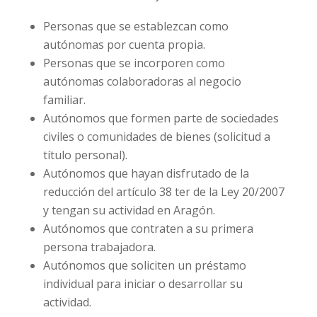
Personas que se establezcan como
autónomas por cuenta propia.
Personas que se incorporen como
autónomas colaboradoras al negocio
familiar.
Autónomos que formen parte de sociedades
civiles o comunidades de bienes (solicitud a
título personal).
Autónomos que hayan disfrutado de la
reducción del artículo 38 ter de la Ley 20/2007
y tengan su actividad en Aragón.
Autónomos que contraten a su primera
persona trabajadora.
Autónomos que soliciten un préstamo
individual para iniciar o desarrollar su
actividad.