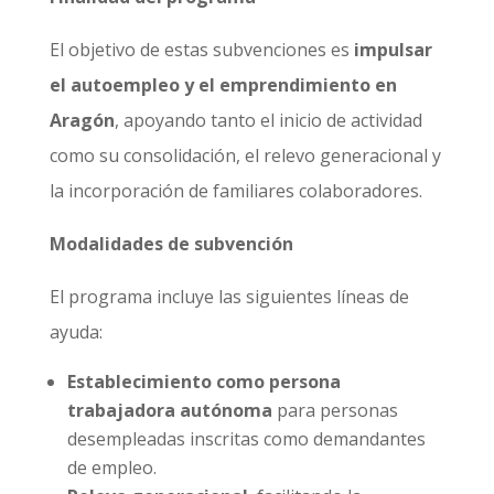
El objetivo de estas subvenciones es
impulsar
el autoempleo y el emprendimiento en
Aragón
, apoyando tanto el inicio de actividad
como su consolidación, el relevo generacional y
la incorporación de familiares colaboradores.
Modalidades de subvención
El programa incluye las siguientes líneas de
ayuda:
Establecimiento como persona
trabajadora autónoma
para personas
desempleadas inscritas como demandantes
de empleo.