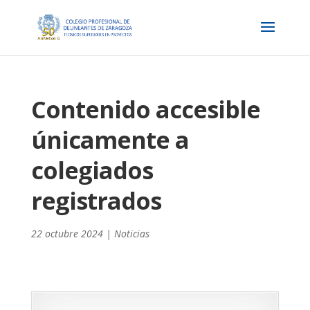
Contenido accesible
únicamente a
colegiados
registrados
22 octubre 2024
|
Noticias