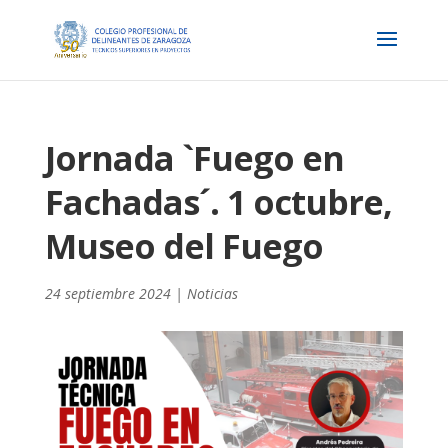
Jornada `Fuego en
Fachadas´. 1 octubre,
Museo del Fuego
24 septiembre 2024
|
Noticias