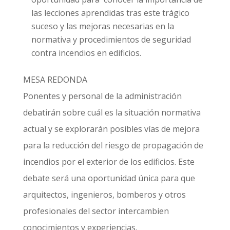
las lecciones aprendidas tras este trágico
suceso y las mejoras necesarias en la
normativa y procedimientos de seguridad
contra incendios en edificios.
MESA REDONDA
Ponentes y personal de la administración
debatirán sobre cuál es la situación normativa
actual y se explorarán posibles vías de mejora
para la reducción del riesgo de propagación de
incendios por el exterior de los edificios. Este
debate será una oportunidad única para que
arquitectos, ingenieros, bomberos y otros
profesionales del sector intercambien
conocimientos y experiencias.