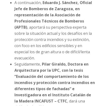
A continuación,
Eduardo J. Sánchez, Oficial
Jefe de Bomberos de Zaragoza, en
representación de la Asociación de
Profesionales Técnicos de Bomberos
(APTB)
, aportará su perspectiva experta
sobre la situación actual y los desafíos en la
protección contra incendios y su extinción,
con foco en los edificios sensibles y en
especial los de gran altura o de difícil/lenta
evacuación.
Seguidamente,
Pilar Giraldo, Doctora en
Arquitectura por la UPC, con la tesis
“Evaluación del comportamiento de los
incendios y protección contra incendios en
diferentes tipos de fachadas“ e
Investigadora en el Instituto Catalán de
la Madera INCAFUST – CTFC
, dará una