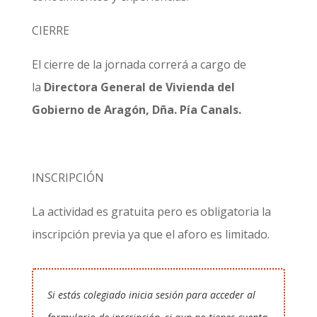
CIERRE
El cierre de la jornada correrá a cargo de
la
Directora General de Vivienda del
Gobierno de Aragón, Dña. Pía Canals.
INSCRIPCIÓN
La actividad es gratuita pero es obligatoria la
inscripción previa ya que el aforo es limitado.
Si estás colegiado inicia sesión para acceder al