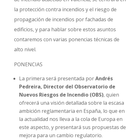
la protección contra incendios y el riesgo de
propagación de incendios por fachadas de
edificios, y para hablar sobre estos asuntos
contaremos con varias ponencias técnicas de
alto nivel.
PONENCIAS
La primera será presentada por
Andrés
Pedreira, Director del Observatorio de
Nuevos Riesgos de Incendio (OBS)
, quien
ofrecerá una visión detallada sobre la escasa
ambición reglamentaria en España, lo que en
la actualidad nos lleva a la cola de Europa en
este aspecto, y presentará sus propuestas de
mejora para un cambio regulatorio.