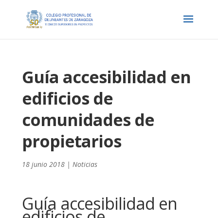
Guía accesibilidad en
edificios de
comunidades de
propietarios
18 junio 2018
|
Noticias
Guía accesibilidad en
edificios de