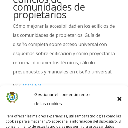
comunidades de
propietarios
Cómo mejorar la accesibilidad en los edificios de
las comunidades de propietarios. Guía de
diseño completa sobre acceso universal con
esquemas sobre edificación y cómo proyectar la
reforma, documentos técnicos, cálculo
presupuestos y manuales en diseño universal.
Por
OVACEN
https://ovacen.com/guia-accesibilidad-edificios-
Gestionar el consentimiento
comunidades/
de las cookies
Para ofrecer las mejores experiencias, utilizamos tecnologías como las
cookies para almacenar y/o acceder a la información del dispositivo. El
consentimiento de estas tecnologías nos permitirá procesar datos